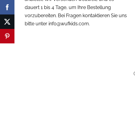
dauert 1 bis 4 Tage, um Ihre Bestellung
vorzubereiten. Bei Fragen kontaktieren Sie uns
bitte unter
info@wufkids.com
.