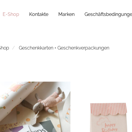
E-Shop
Kontakte
Marken
Geschäftsbedingung
Shop
Geschenkkarten • Geschenkverpackungen