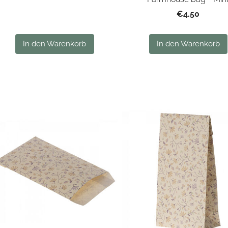
€4.50
In den Warenkorb
In den Warenkorb