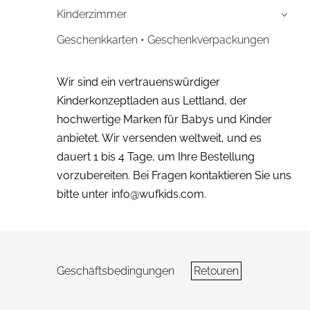
Kinderzimmer
›
Geschenkkarten • Geschenkverpackungen
Wir sind ein vertrauenswürdiger
Kinderkonzeptladen aus Lettland, der
hochwertige Marken für Babys und Kinder
anbietet. Wir versenden weltweit, und es
dauert 1 bis 4 Tage, um Ihre Bestellung
vorzubereiten. Bei Fragen kontaktieren Sie uns
bitte unter
info@wufkids.com
.
Geschäftsbedingungen
Retouren