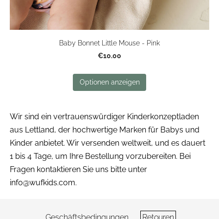
Baby Bonnet Little Mouse - Pink
€10.00
Optionen anzeigen
Wir sind ein vertrauenswürdiger Kinderkonzeptladen
aus Lettland, der hochwertige Marken für Babys und
Kinder anbietet. Wir versenden weltweit, und es dauert
1 bis 4 Tage, um Ihre Bestellung vorzubereiten. Bei
Fragen kontaktieren Sie uns bitte unter
info@wufkids.com
.
Geschäftsbedingungen
Retouren