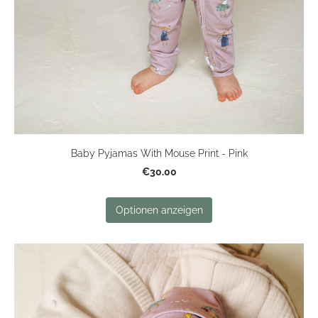
Baby Pyjamas With Mouse Print - Pink
€30.00
Optionen anzeigen