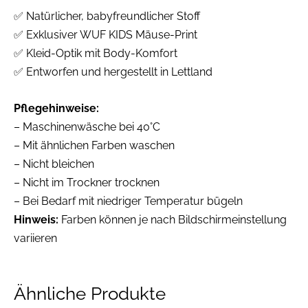
✅ Natürlicher, babyfreundlicher Stoff
✅ Exklusiver WUF KIDS Mäuse-Print
✅ Kleid-Optik mit Body-Komfort
✅ Entworfen und hergestellt in Lettland
Pflegehinweise:
– Maschinenwäsche bei 40°C
– Mit ähnlichen Farben waschen
– Nicht bleichen
– Nicht im Trockner trocknen
– Bei Bedarf mit niedriger Temperatur bügeln
Hinweis:
Farben können je nach Bildschirmeinstellung
variieren
Ähnliche Produkte