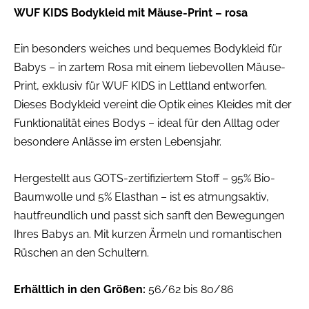
WUF KIDS Bodykleid mit Mäuse-Print – rosa
Ein besonders weiches und bequemes Bodykleid für
Babys – in zartem Rosa mit einem liebevollen Mäuse-
Print, exklusiv für WUF KIDS in Lettland entworfen.
Dieses Bodykleid vereint die Optik eines Kleides mit der
Funktionalität eines Bodys – ideal für den Alltag oder
besondere Anlässe im ersten Lebensjahr.
Hergestellt aus GOTS-zertifiziertem Stoff – 95% Bio-
Baumwolle und 5% Elasthan – ist es atmungsaktiv,
hautfreundlich und passt sich sanft den Bewegungen
Ihres Babys an. Mit kurzen Ärmeln und romantischen
Rüschen an den Schultern.
Erhältlich in den Größen:
56/62 bis 80/86