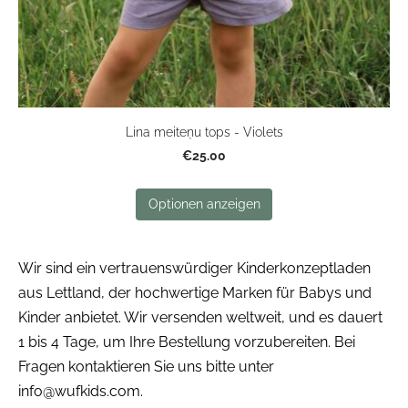
Lina meiteņu tops - Violets
€25.00
Optionen anzeigen
Wir sind ein vertrauenswürdiger Kinderkonzeptladen
aus Lettland, der hochwertige Marken für Babys und
Kinder anbietet. Wir versenden weltweit, und es dauert
1 bis 4 Tage, um Ihre Bestellung vorzubereiten. Bei
Fragen kontaktieren Sie uns bitte unter
info@wufkids.com
.