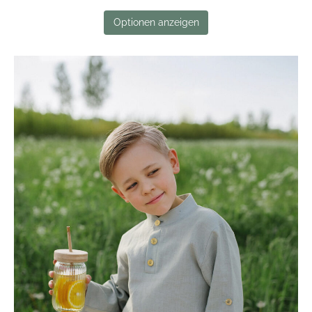
Optionen anzeigen