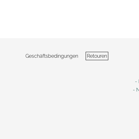
Geschäftsbedingungen
Retouren
-
- 