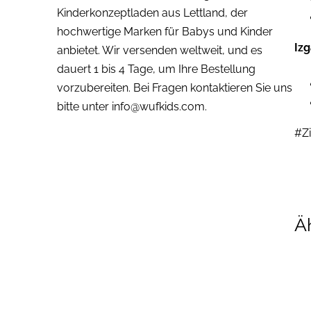
Kinderkonzeptladen aus Lettland, der
hochwertige Marken für Babys und Kinder
Izg
anbietet. Wir versenden weltweit, und es
dauert 1 bis 4 Tage, um Ihre Bestellung
vorzubereiten. Bei Fragen kontaktieren Sie uns
bitte unter
info@wufkids.com
.
#Z
Ä