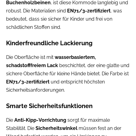
Buchenholzbeinen
, ist diese Kommode langlebig und
robust. Die Materialien sind
EN71/3-zertifiziert
, was
bedeutet, dass sie sicher für Kinder und frei von
schädlichen Stoffen sind.
Kinderfreundliche Lackierung
Die Oberfläche ist mit
wasserbasiertem,
schadstofffreiem Lack
beschichtet, der eine glatte und
sichere Oberfläche für kleine Hände bietet. Die Farbe ist
EN71/3-zertifiziert
und entspricht höchsten
Sicherheitsanforderungen.
Smarte Sicherheitsfunktionen
Die
Anti-Kipp-Vorrichtung
sorgt für maximale
Stabilität. Die
Sicherheitswinkel
müssen fest an der