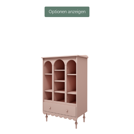
Optionen anzeigen