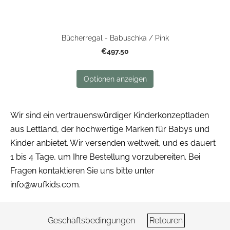
Bücherregal - Babuschka / Pink
€497.50
Optionen anzeigen
Wir sind ein vertrauenswürdiger Kinderkonzeptladen
aus Lettland, der hochwertige Marken für Babys und
Kinder anbietet. Wir versenden weltweit, und es dauert
1 bis 4 Tage, um Ihre Bestellung vorzubereiten. Bei
Fragen kontaktieren Sie uns bitte unter
info@wufkids.com
.
Geschäftsbedingungen
Retouren