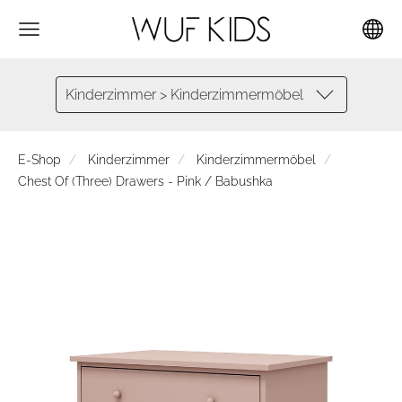
Kinderzimmer > Kinderzimmermöbel
E-Shop
Kinderzimmer
Kinderzimmermöbel
Chest Of (Three) Drawers - Pink / Babushka