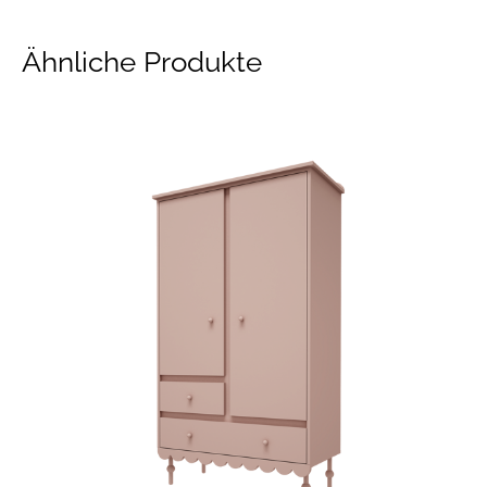
Ähnliche Produkte