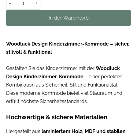
-
+
In den Warenkorb
Woodluck Design Kinderzimmer-Kommode – sicher,
stilvoll & funktional
Gestalten Sie das Kinderzimmer mit der
Woodluck
Design Kinderzimmer-Kommode
– einer perfekten
Kombination aus Sicherheit, Stil und Funktionalität.
Diese moderne Kommode bietet viel Stauraum und
erfüllt höchste Sicherheitsstandards.
Hochwertige & sichere Materialien
Hergestellt aus
laminiertem Holz, MDF und stabilen