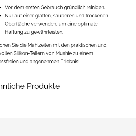
Vor dem ersten Gebrauch gründlich reinigen.
Nur auf einer glatten, sauberen und trockenen
Oberfläche verwenden, um eine optimale
Haftung zu gewährleisten.
hen Sie die Mahlzeiten mit den praktischen und
lvollen Silikon-Tellern von Mushie zu einem
essfreien und angenehmen Erlebnis!
hnliche Produkte