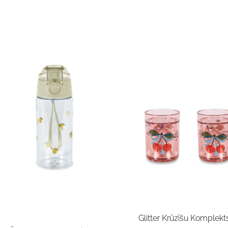
Glitter Krūzīšu Komplekts