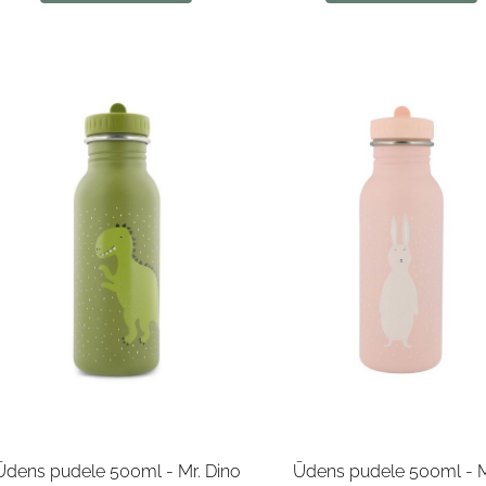
Ūdens pudele 500ml - Mr. Dino
Ūdens pudele 500ml - M