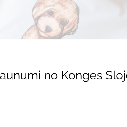
Jaunumi no Konges Sloj