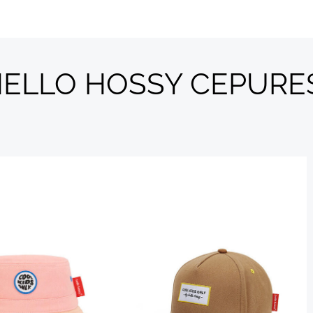
ELLO HOSSY CEPUR