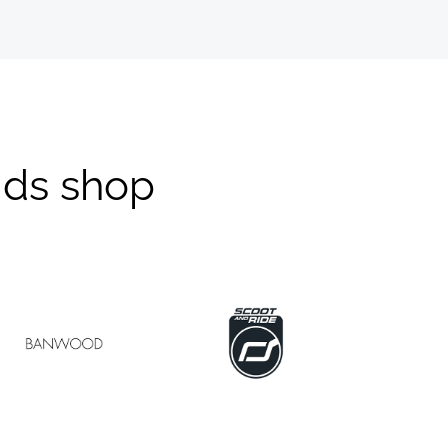
kids shop