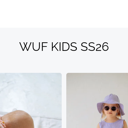
WUF KIDS SS26