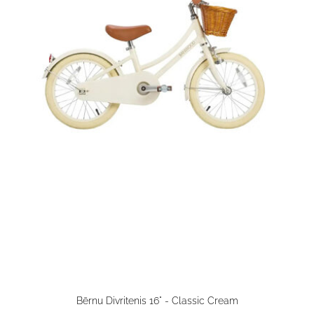
Bērnu Divritenis 16" - Classic Cream