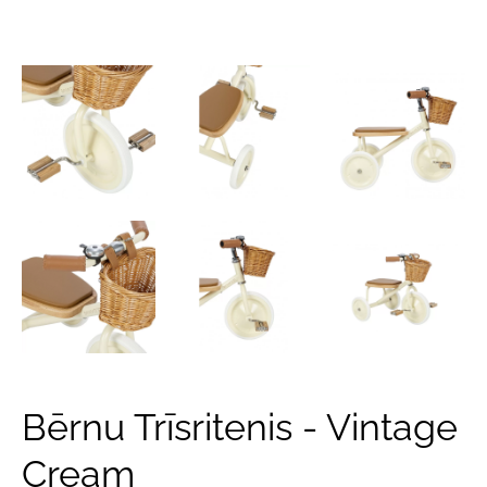
Bērnu Trīsritenis - Vintage
Cream