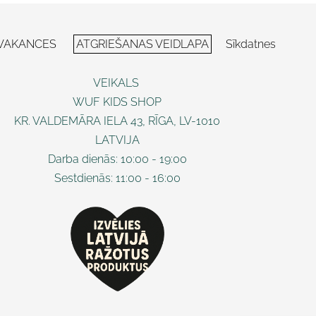
VAKANCES
ATGRIEŠANAS VEIDLAPA
Sīkdatnes
VEIKALS
WUF KIDS SHOP
KR. VALDEMĀRA IELA 43, RĪGA, LV-1010
LATVIJA
Darba dienās: 10:00 - 19:00
Sestdienās: 11:00 - 16:00