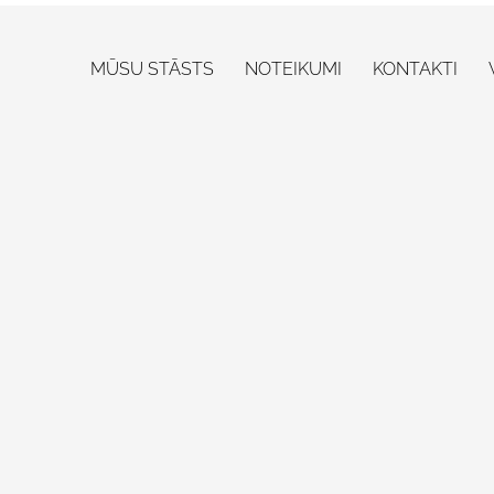
MŪSU STĀSTS
NOTEIKUMI
KONTAKTI