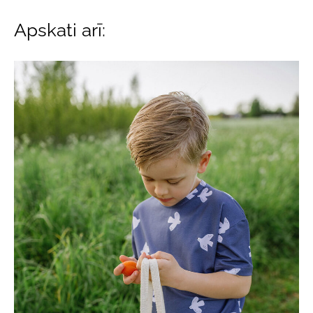
Apskati arī: