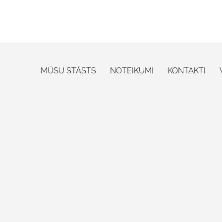
MŪSU STĀSTS
NOTEIKUMI
KONTAKTI