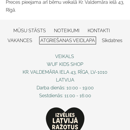
Preces pieejama arī bērnu veikalā Kr. Valdemāra ielā 43,
Rīgā.
MŪSU STĀSTS
NOTEIKUMI
KONTAKTI
VAKANCES
ATGRIEŠANAS VEIDLAPA
Sīkdatnes
VEIKALS
WUF KIDS SHOP
KR. VALDEMĀRA IELA 43, RĪGA, LV-1010
LATVIJA
Darba dienās: 10:00 - 19:00
Sestdienās: 11:00 - 16:00