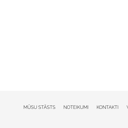
MŪSU STĀSTS
NOTEIKUMI
KONTAKTI